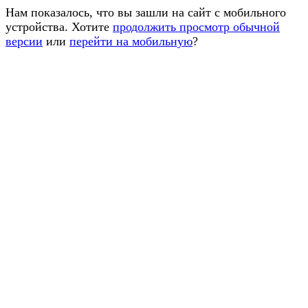
Нам показалось, что вы зашли на сайт с мобильного
устройства. Хотите
продолжить просмотр обычной
версии
или
перейти на мобильную
?