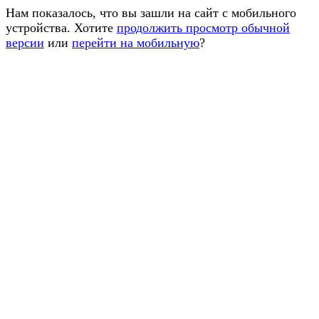
Нам показалось, что вы зашли на сайт с мобильного
устройства. Хотите
продолжить просмотр обычной
версии
или
перейти на мобильную
?