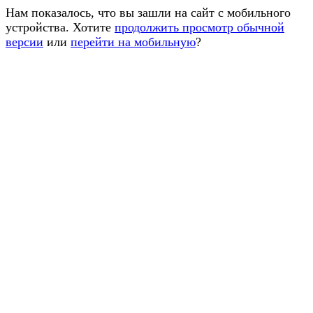
Нам показалось, что вы зашли на сайт с мобильного
устройства. Хотите
продолжить просмотр обычной
версии
или
перейти на мобильную
?