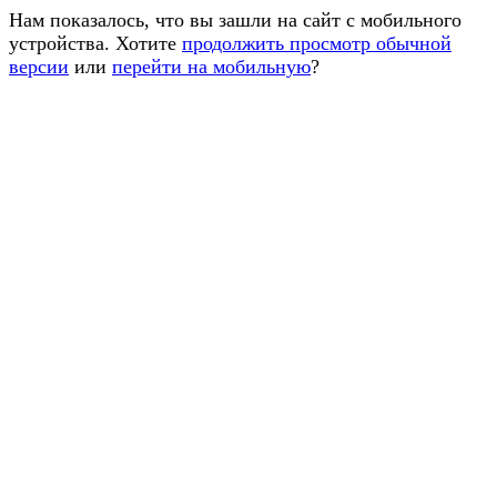
Нам показалось, что вы зашли на сайт с мобильного
устройства. Хотите
продолжить просмотр обычной
версии
или
перейти на мобильную
?