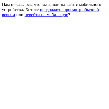
Нам показалось, что вы зашли на сайт с мобильного
устройства. Хотите
продолжить просмотр обычной
версии
или
перейти на мобильную
?