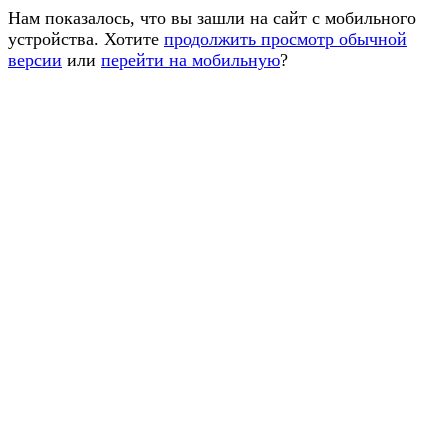
Нам показалось, что вы зашли на сайт с мобильного
устройства. Хотите
продолжить просмотр обычной
версии
или
перейти на мобильную
?