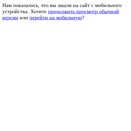
Нам показалось, что вы зашли на сайт с мобильного
устройства. Хотите
продолжить просмотр обычной
версии
или
перейти на мобильную
?