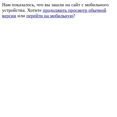
Нам показалось, что вы зашли на сайт с мобильного
устройства. Хотите
продолжить просмотр обычной
версии
или
перейти на мобильную
?