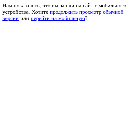
Нам показалось, что вы зашли на сайт с мобильного
устройства. Хотите
продолжить просмотр обычной
версии
или
перейти на мобильную
?