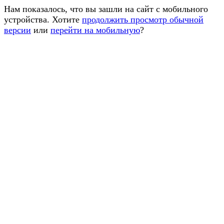
Нам показалось, что вы зашли на сайт с мобильного
устройства. Хотите
продолжить просмотр обычной
версии
или
перейти на мобильную
?