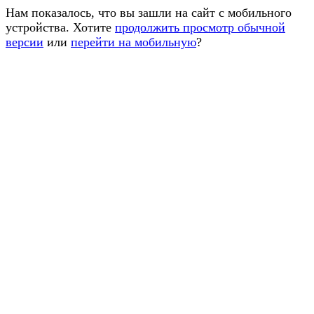
Нам показалось, что вы зашли на сайт с мобильного
устройства. Хотите
продолжить просмотр обычной
версии
или
перейти на мобильную
?