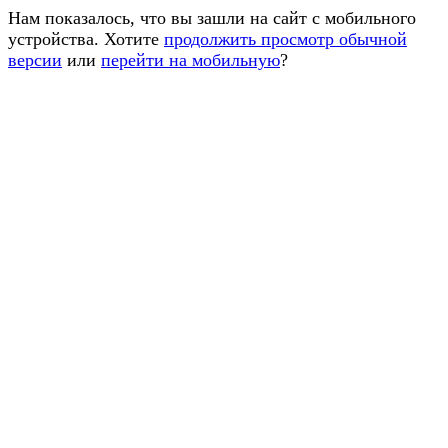
Нам показалось, что вы зашли на сайт с мобильного
устройства. Хотите
продолжить просмотр обычной
версии
или
перейти на мобильную
?