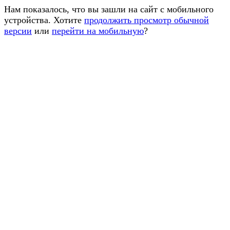
Нам показалось, что вы зашли на сайт с мобильного
устройства. Хотите
продолжить просмотр обычной
версии
или
перейти на мобильную
?