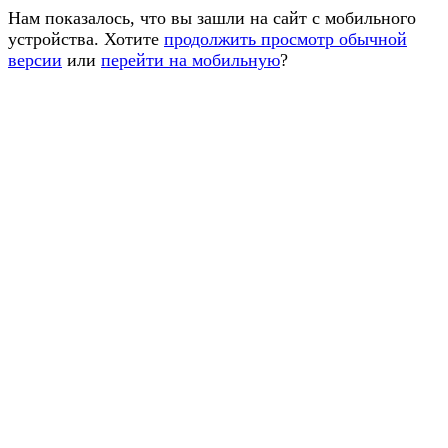
Нам показалось, что вы зашли на сайт с мобильного
устройства. Хотите
продолжить просмотр обычной
версии
или
перейти на мобильную
?