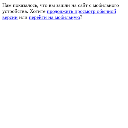
Нам показалось, что вы зашли на сайт с мобильного
устройства. Хотите
продолжить просмотр обычной
версии
или
перейти на мобильную
?