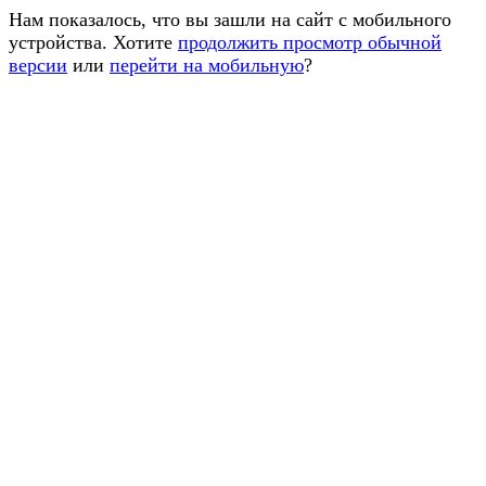
Нам показалось, что вы зашли на сайт с мобильного
устройства. Хотите
продолжить просмотр обычной
версии
или
перейти на мобильную
?