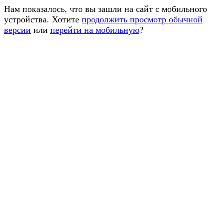
Нам показалось, что вы зашли на сайт с мобильного
устройства. Хотите
продолжить просмотр обычной
версии
или
перейти на мобильную
?