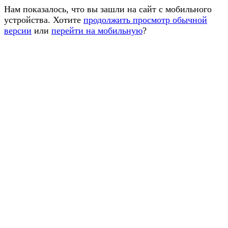
Нам показалось, что вы зашли на сайт с мобильного
устройства. Хотите
продолжить просмотр обычной
версии
или
перейти на мобильную
?