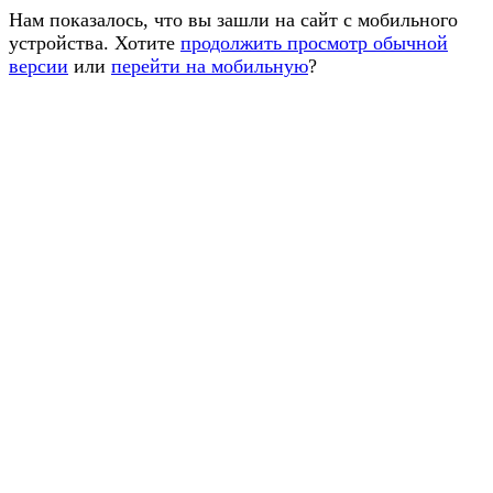
Нам показалось, что вы зашли на сайт с мобильного
устройства. Хотите
продолжить просмотр обычной
версии
или
перейти на мобильную
?