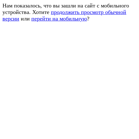
Нам показалось, что вы зашли на сайт с мобильного
устройства. Хотите
продолжить просмотр обычной
версии
или
перейти на мобильную
?