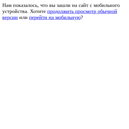
Нам показалось, что вы зашли на сайт с мобильного
устройства. Хотите
продолжить просмотр обычной
версии
или
перейти на мобильную
?