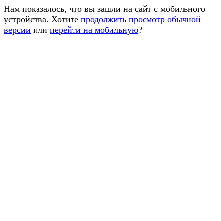
Нам показалось, что вы зашли на сайт с мобильного
устройства. Хотите
продолжить просмотр обычной
версии
или
перейти на мобильную
?