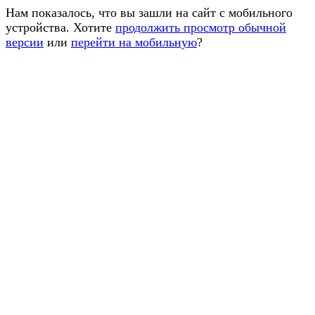
Нам показалось, что вы зашли на сайт с мобильного
устройства. Хотите
продолжить просмотр обычной
версии
или
перейти на мобильную
?