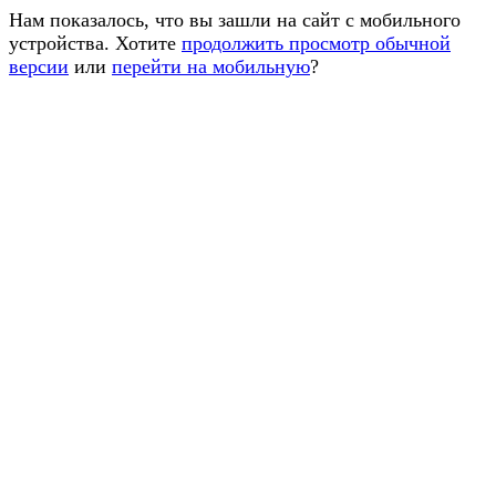
Нам показалось, что вы зашли на сайт с мобильного
устройства. Хотите
продолжить просмотр обычной
версии
или
перейти на мобильную
?