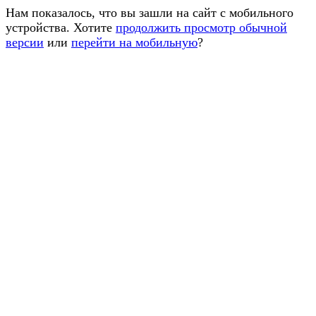
Нам показалось, что вы зашли на сайт с мобильного
устройства. Хотите
продолжить просмотр обычной
версии
или
перейти на мобильную
?