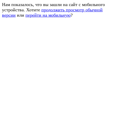
Нам показалось, что вы зашли на сайт с мобильного
устройства. Хотите
продолжить просмотр обычной
версии
или
перейти на мобильную
?