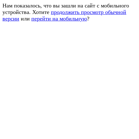
Нам показалось, что вы зашли на сайт с мобильного
устройства. Хотите
продолжить просмотр обычной
версии
или
перейти на мобильную
?