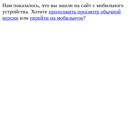
Нам показалось, что вы зашли на сайт с мобильного
устройства. Хотите
продолжить просмотр обычной
версии
или
перейти на мобильную
?