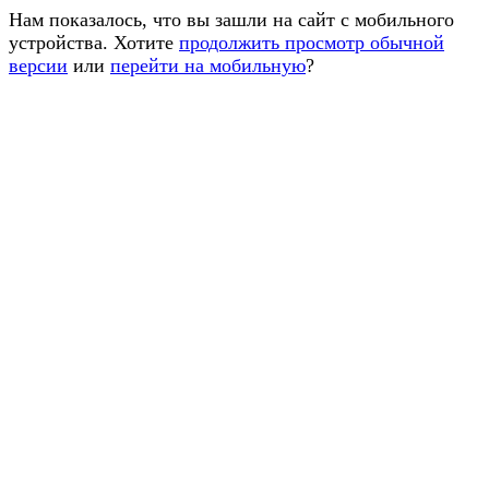
Нам показалось, что вы зашли на сайт с мобильного
устройства. Хотите
продолжить просмотр обычной
версии
или
перейти на мобильную
?