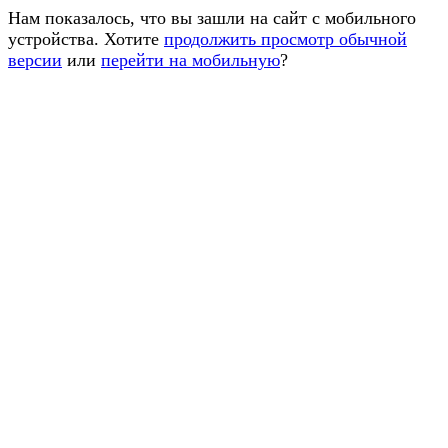
Нам показалось, что вы зашли на сайт с мобильного
устройства. Хотите
продолжить просмотр обычной
версии
или
перейти на мобильную
?