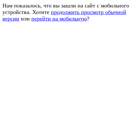
Нам показалось, что вы зашли на сайт с мобильного
устройства. Хотите
продолжить просмотр обычной
версии
или
перейти на мобильную
?