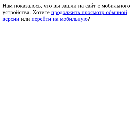
Нам показалось, что вы зашли на сайт с мобильного
устройства. Хотите
продолжить просмотр обычной
версии
или
перейти на мобильную
?