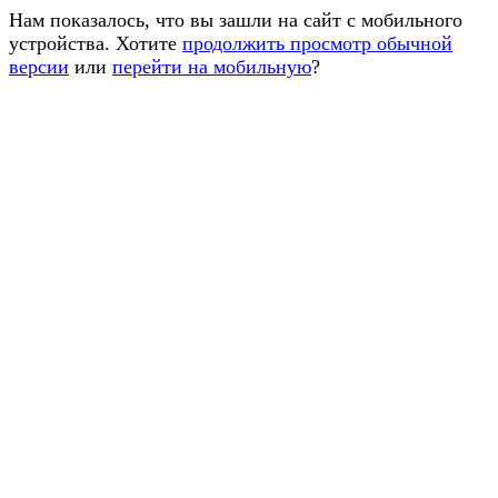
Нам показалось, что вы зашли на сайт с мобильного
устройства. Хотите
продолжить просмотр обычной
версии
или
перейти на мобильную
?