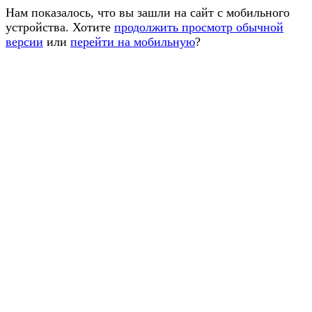
Нам показалось, что вы зашли на сайт с мобильного
устройства. Хотите
продолжить просмотр обычной
версии
или
перейти на мобильную
?