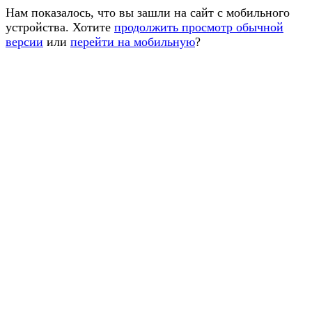
Нам показалось, что вы зашли на сайт с мобильного
устройства. Хотите
продолжить просмотр обычной
версии
или
перейти на мобильную
?