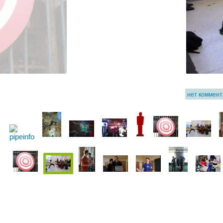
нет коммен