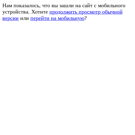
Нам показалось, что вы зашли на сайт с мобильного
устройства. Хотите
продолжить просмотр обычной
версии
или
перейти на мобильную
?