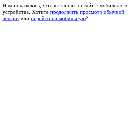
Нам показалось, что вы зашли на сайт с мобильного
устройства. Хотите
продолжить просмотр обычной
версии
или
перейти на мобильную
?