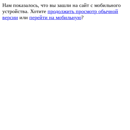
Нам показалось, что вы зашли на сайт с мобильного
устройства. Хотите
продолжить просмотр обычной
версии
или
перейти на мобильную
?