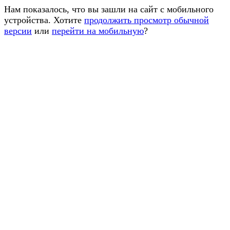
Нам показалось, что вы зашли на сайт с мобильного
устройства. Хотите
продолжить просмотр обычной
версии
или
перейти на мобильную
?