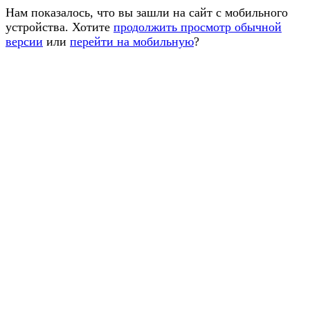
Нам показалось, что вы зашли на сайт с мобильного
устройства. Хотите
продолжить просмотр обычной
версии
или
перейти на мобильную
?