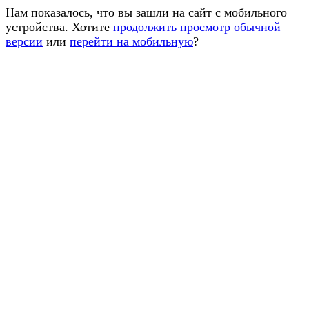
Нам показалось, что вы зашли на сайт с мобильного
устройства. Хотите
продолжить просмотр обычной
версии
или
перейти на мобильную
?