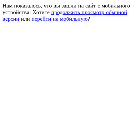
Нам показалось, что вы зашли на сайт с мобильного
устройства. Хотите
продолжить просмотр обычной
версии
или
перейти на мобильную
?