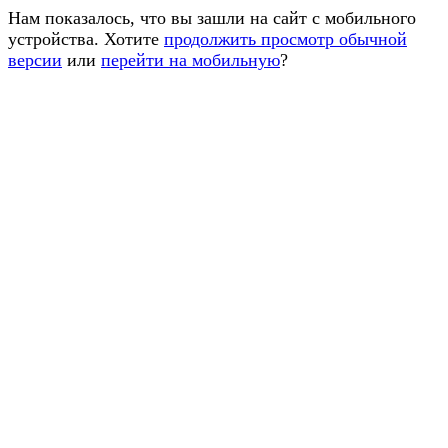
Нам показалось, что вы зашли на сайт с мобильного
устройства. Хотите
продолжить просмотр обычной
версии
или
перейти на мобильную
?