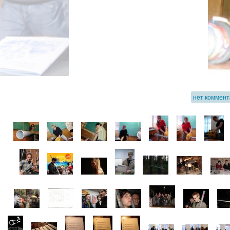
нет коммен