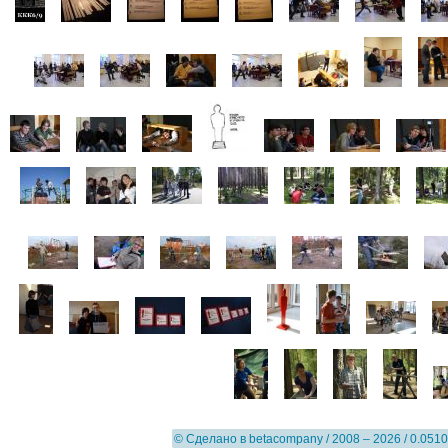
© Сделано в
betacompany
/ 2008 – 2026 / 0.0510