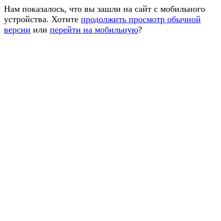
Нам показалось, что вы зашли на сайт с мобильного
устройства. Хотите
продолжить просмотр обычной
версии
или
перейти на мобильную
?