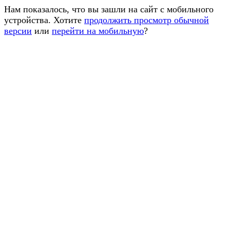
Нам показалось, что вы зашли на сайт с мобильного
устройства. Хотите
продолжить просмотр обычной
версии
или
перейти на мобильную
?