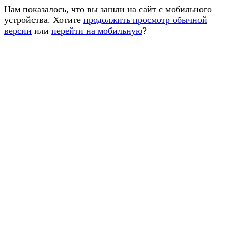
Нам показалось, что вы зашли на сайт с мобильного
устройства. Хотите
продолжить просмотр обычной
версии
или
перейти на мобильную
?