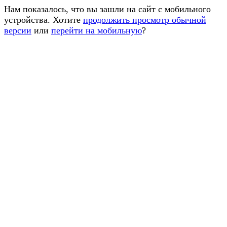
Нам показалось, что вы зашли на сайт с мобильного
устройства. Хотите
продолжить просмотр обычной
версии
или
перейти на мобильную
?