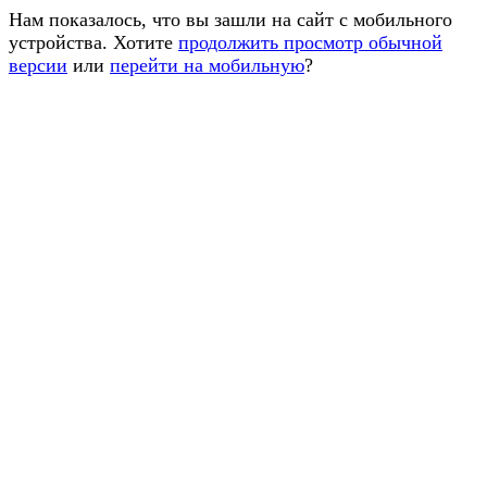
Нам показалось, что вы зашли на сайт с мобильного
устройства. Хотите
продолжить просмотр обычной
версии
или
перейти на мобильную
?